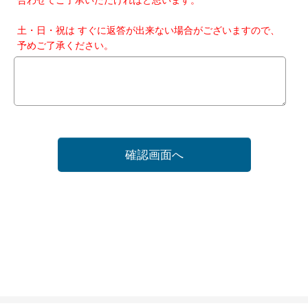
土・日・祝は すぐに返答が出来ない場合がございますので、
予めご了承ください。
確認画面へ
ホーム