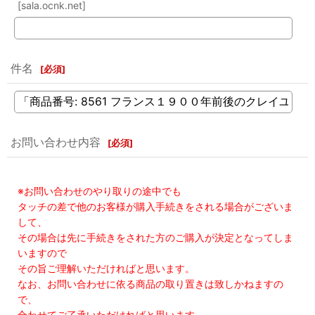
[sala.ocnk.net]
件名
[
必須
]
お問い合わせ内容
[
必須
]
※お問い合わせのやり取りの途中でも
タッチの差で他のお客様が購入手続きをされる場合がございま
して、
その場合は先に手続きをされた方のご購入が決定となってしま
いますので
その旨ご理解いただければと思います。
なお、お問い合わせに依る商品の取り置きは致しかねますの
で、
合わせてご了承いただければと思います。