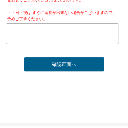
土・日・祝は すぐに返答が出来ない場合がございますので、
予めご了承ください。
確認画面へ
ホーム