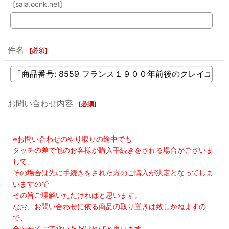
[sala.ocnk.net]
件名
[
必須
]
お問い合わせ内容
[
必須
]
※お問い合わせのやり取りの途中でも
タッチの差で他のお客様が購入手続きをされる場合がございま
して、
その場合は先に手続きをされた方のご購入が決定となってしま
いますので
その旨ご理解いただければと思います。
なお、お問い合わせに依る商品の取り置きは致しかねますの
で、
合わせてご了承いただければと思います。