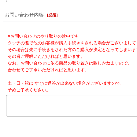
お問い合わせ内容
[
必須
]
※お問い合わせのやり取りの途中でも
タッチの差で他のお客様が購入手続きをされる場合がございまして
その場合は先に手続きをされた方のご購入が決定となってしまいま
その旨ご理解いただければと思います。
なお、お問い合わせに依る商品の取り置きは致しかねますので、
合わせてご了承いただければと思います。
土・日・祝は すぐに返答が出来ない場合がございますので、
予めご了承ください。