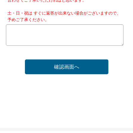
土・日・祝は すぐに返答が出来ない場合がございますので、
予めご了承ください。
確認画面へ
ホーム