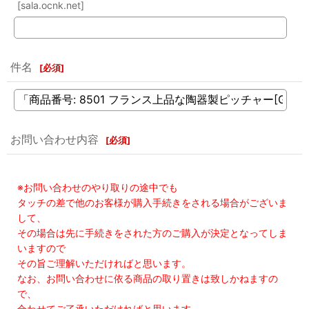
[sala.ocnk.net]
件名
[
必須
]
お問い合わせ内容
[
必須
]
※お問い合わせのやり取りの途中でも
タッチの差で他のお客様が購入手続きをされる場合がございま
して、
その場合は先に手続きをされた方のご購入が決定となってしま
いますので
その旨ご理解いただければと思います。
なお、お問い合わせに依る商品の取り置きは致しかねますの
で、
合わせてご了承いただければと思います。