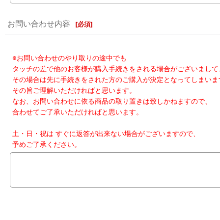
お問い合わせ内容
[
必須
]
※お問い合わせのやり取りの途中でも
タッチの差で他のお客様が購入手続きをされる場合がございまして
その場合は先に手続きをされた方のご購入が決定となってしまいま
その旨ご理解いただければと思います。
なお、お問い合わせに依る商品の取り置きは致しかねますので、
合わせてご了承いただければと思います。
土・日・祝は すぐに返答が出来ない場合がございますので、
予めご了承ください。