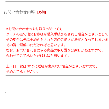
お問い合わせ内容
[
必須
]
※お問い合わせのやり取りの途中でも
タッチの差で他のお客様が購入手続きをされる場合がございまして
その場合は先に手続きをされた方のご購入が決定となってしまいま
その旨ご理解いただければと思います。
なお、お問い合わせに依る商品の取り置きは致しかねますので、
合わせてご了承いただければと思います。
土・日・祝は すぐに返答が出来ない場合がございますので、
予めご了承ください。