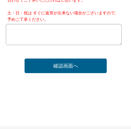
土・日・祝は すぐに返答が出来ない場合がございますので、
予めご了承ください。
確認画面へ
ホーム