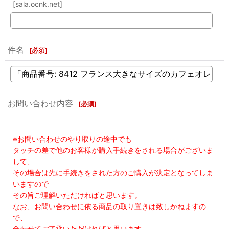
[sala.ocnk.net]
件名
[
必須
]
お問い合わせ内容
[
必須
]
※お問い合わせのやり取りの途中でも
タッチの差で他のお客様が購入手続きをされる場合がございま
して、
その場合は先に手続きをされた方のご購入が決定となってしま
いますので
その旨ご理解いただければと思います。
なお、お問い合わせに依る商品の取り置きは致しかねますの
で、
合わせてご了承いただければと思います。