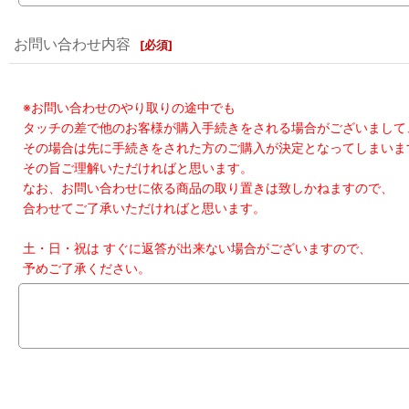
お問い合わせ内容
[
必須
]
※お問い合わせのやり取りの途中でも
タッチの差で他のお客様が購入手続きをされる場合がございまして
その場合は先に手続きをされた方のご購入が決定となってしまいま
その旨ご理解いただければと思います。
なお、お問い合わせに依る商品の取り置きは致しかねますので、
合わせてご了承いただければと思います。
土・日・祝は すぐに返答が出来ない場合がございますので、
予めご了承ください。