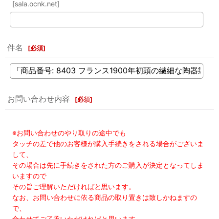
[sala.ocnk.net]
件名
[
必須
]
お問い合わせ内容
[
必須
]
※お問い合わせのやり取りの途中でも
タッチの差で他のお客様が購入手続きをされる場合がございま
して、
その場合は先に手続きをされた方のご購入が決定となってしま
いますので
その旨ご理解いただければと思います。
なお、お問い合わせに依る商品の取り置きは致しかねますの
で、
合わせてご了承いただければと思います。