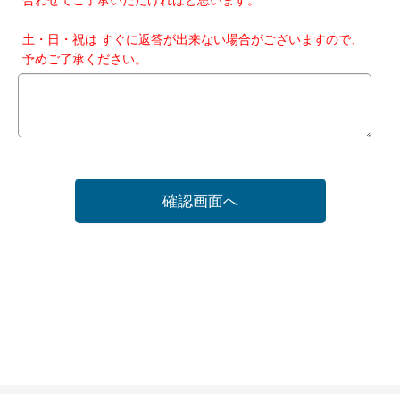
土・日・祝は すぐに返答が出来ない場合がございますので、
予めご了承ください。
確認画面へ
ホーム