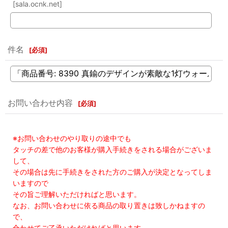
[sala.ocnk.net]
件名
[
必須
]
お問い合わせ内容
[
必須
]
※お問い合わせのやり取りの途中でも
タッチの差で他のお客様が購入手続きをされる場合がございま
して、
その場合は先に手続きをされた方のご購入が決定となってしま
いますので
その旨ご理解いただければと思います。
なお、お問い合わせに依る商品の取り置きは致しかねますの
で、
合わせてご了承いただければと思います。