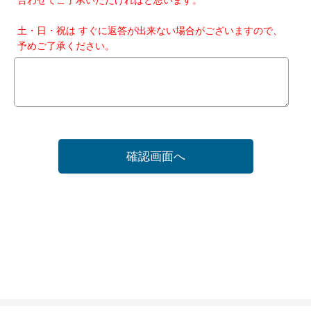
土・日・祝は すぐに返答が出来ない場合がございますので、
予めご了承ください。
確認画面へ
ホーム