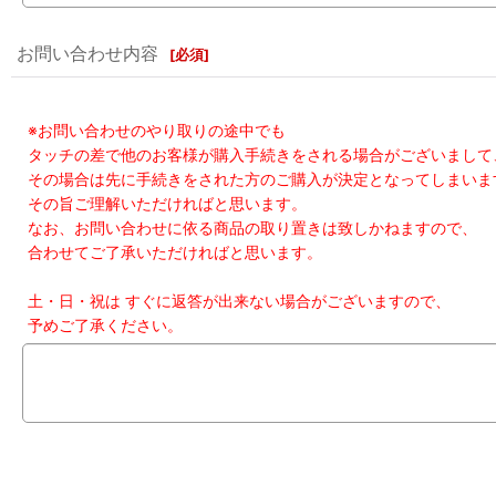
お問い合わせ内容
[
必須
]
※お問い合わせのやり取りの途中でも
タッチの差で他のお客様が購入手続きをされる場合がございまして
その場合は先に手続きをされた方のご購入が決定となってしまいま
その旨ご理解いただければと思います。
なお、お問い合わせに依る商品の取り置きは致しかねますので、
合わせてご了承いただければと思います。
土・日・祝は すぐに返答が出来ない場合がございますので、
予めご了承ください。