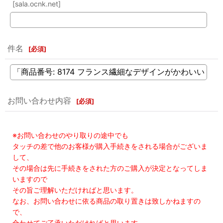
[sala.ocnk.net]
件名
[
必須
]
お問い合わせ内容
[
必須
]
※お問い合わせのやり取りの途中でも
タッチの差で他のお客様が購入手続きをされる場合がございま
して、
その場合は先に手続きをされた方のご購入が決定となってしま
いますので
その旨ご理解いただければと思います。
なお、お問い合わせに依る商品の取り置きは致しかねますの
で、
合わせてご了承いただければと思います。