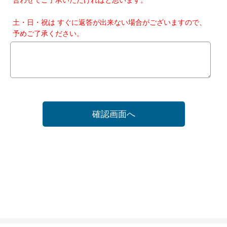
土・日・祝は すぐに返答が出来ない場合がございますので、
予めご了承ください。
確認画面へ
ホーム