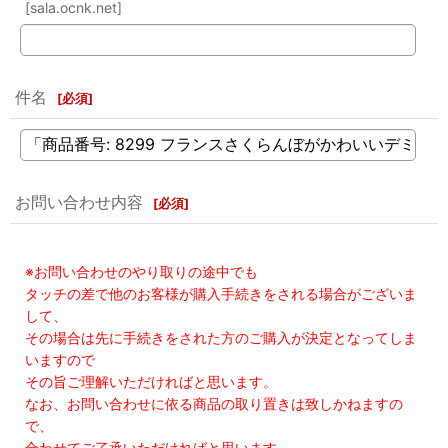
[sala.ocnk.net]
件名
[
必須
]
お問い合わせ内容
[
必須
]
※お問い合わせのやり取りの途中でも
タッチの差で他のお客様が購入手続きをされる場合がございま
して、
その場合は先に手続きをされた方のご購入が決定となってしま
いますので
その旨ご理解いただければと思います。
なお、お問い合わせに依る商品の取り置きは致しかねますの
で、
合わせてご了承いただければと思います。