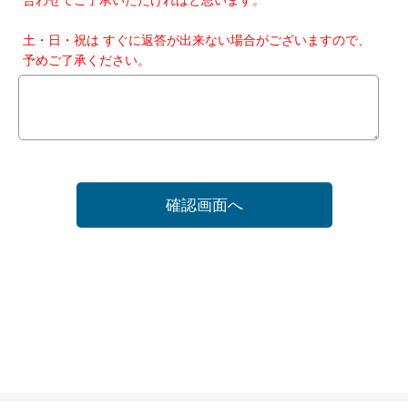
土・日・祝は すぐに返答が出来ない場合がございますので、
予めご了承ください。
確認画面へ
ホーム