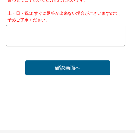
土・日・祝は すぐに返答が出来ない場合がございますので、
予めご了承ください。
確認画面へ
ホーム