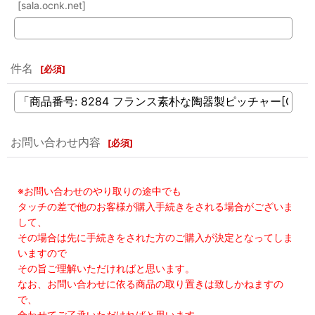
[sala.ocnk.net]
件名
[
必須
]
お問い合わせ内容
[
必須
]
※お問い合わせのやり取りの途中でも
タッチの差で他のお客様が購入手続きをされる場合がございま
して、
その場合は先に手続きをされた方のご購入が決定となってしま
いますので
その旨ご理解いただければと思います。
なお、お問い合わせに依る商品の取り置きは致しかねますの
で、
合わせてご了承いただければと思います。