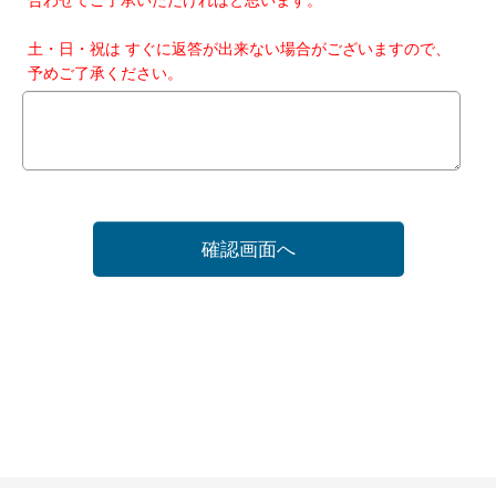
土・日・祝は すぐに返答が出来ない場合がございますので、
予めご了承ください。
確認画面へ
ホーム