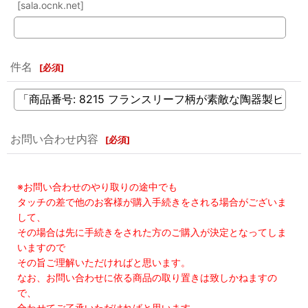
[sala.ocnk.net]
件名
[
必須
]
お問い合わせ内容
[
必須
]
※お問い合わせのやり取りの途中でも
タッチの差で他のお客様が購入手続きをされる場合がございま
して、
その場合は先に手続きをされた方のご購入が決定となってしま
いますので
その旨ご理解いただければと思います。
なお、お問い合わせに依る商品の取り置きは致しかねますの
で、
合わせてご了承いただければと思います。